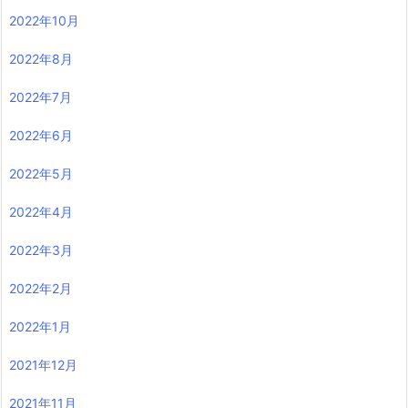
2022年10月
2022年8月
2022年7月
2022年6月
2022年5月
2022年4月
2022年3月
2022年2月
2022年1月
2021年12月
2021年11月