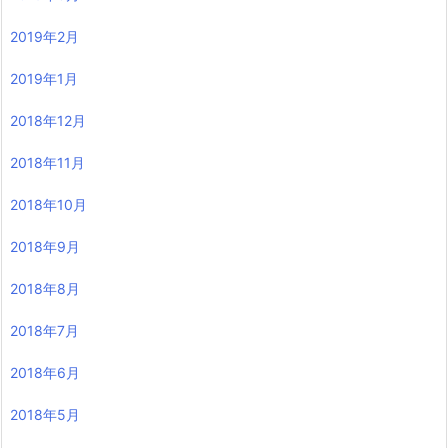
2019年2月
2019年1月
2018年12月
2018年11月
2018年10月
2018年9月
2018年8月
2018年7月
2018年6月
2018年5月