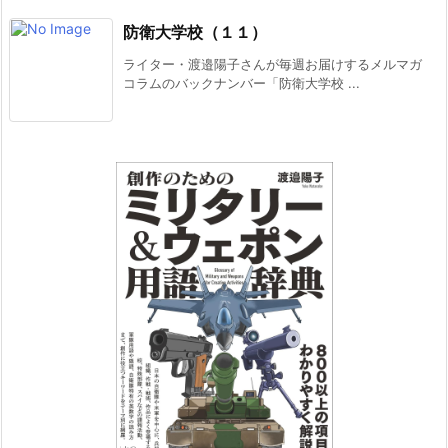
防衛大学校（１１）
ライター・渡邉陽子さんが毎週お届けするメルマガ
コラムのバックナンバー「防衛大学校 ...