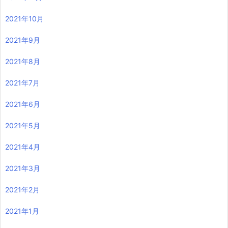
2021年10月
2021年9月
2021年8月
2021年7月
2021年6月
2021年5月
2021年4月
2021年3月
2021年2月
2021年1月