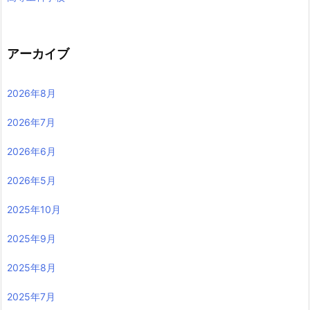
アーカイブ
2026年8月
2026年7月
2026年6月
2026年5月
2025年10月
2025年9月
2025年8月
2025年7月