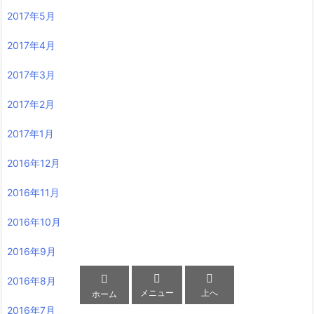
2017年5月
2017年4月
2017年3月
2017年2月
2017年1月
2016年12月
2016年11月
2016年10月
2016年9月



2016年8月
メニュー
上へ
ホーム
2016年7月