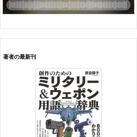
著者の最新刊