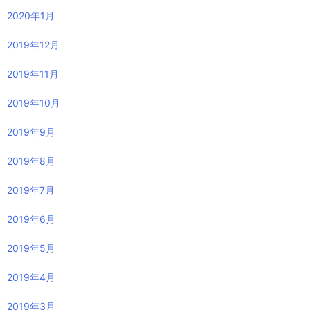
2020年1月
2019年12月
2019年11月
2019年10月
2019年9月
2019年8月
2019年7月
2019年6月
2019年5月
2019年4月
2019年3月