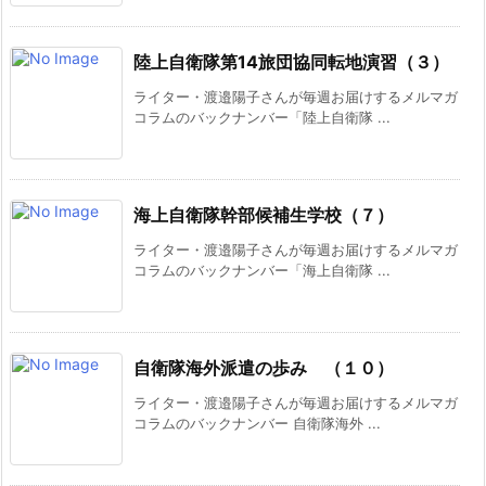
陸上自衛隊第14旅団協同転地演習（３）
ライター・渡邉陽子さんが毎週お届けするメルマガ
コラムのバックナンバー「陸上自衛隊 ...
海上自衛隊幹部候補生学校（７）
ライター・渡邉陽子さんが毎週お届けするメルマガ
コラムのバックナンバー「海上自衛隊 ...
自衛隊海外派遣の歩み （１０）
ライター・渡邉陽子さんが毎週お届けするメルマガ
コラムのバックナンバー 自衛隊海外 ...