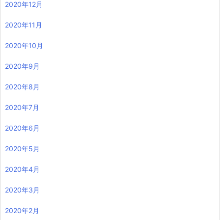
2020年12月
2020年11月
2020年10月
2020年9月
2020年8月
2020年7月
2020年6月
2020年5月
2020年4月
2020年3月
2020年2月