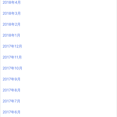
2018年4月
2018年3月
2018年2月
2018年1月
2017年12月
2017年11月
2017年10月
2017年9月
2017年8月
2017年7月
2017年6月