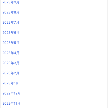
2023年9月
2023年8月
2023年7月
2023年6月
2023年5月
2023年4月
2023年3月
2023年2月
2023年1月
2022年12月
2022年11月