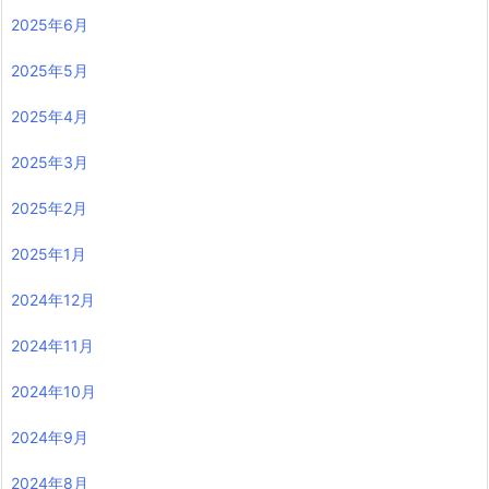
2025年6月
2025年5月
2025年4月
2025年3月
2025年2月
2025年1月
2024年12月
2024年11月
2024年10月
2024年9月
2024年8月