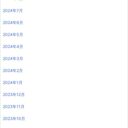
2024年7月
2024年6月
2024年5月
2024年4月
2024年3月
2024年2月
2024年1月
2023年12月
2023年11月
2023年10月