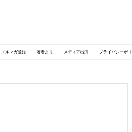
メルマガ登録
著者より
メディア出演
プライバシーポリ