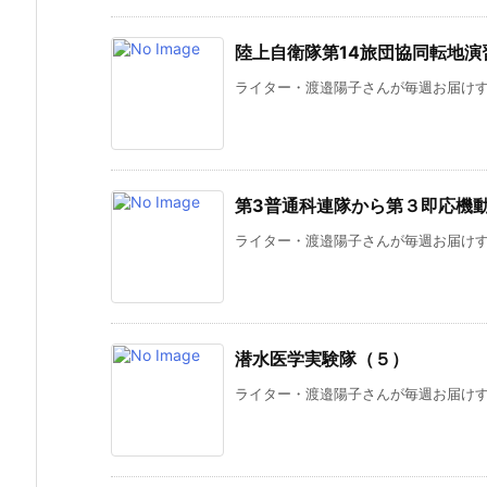
陸上自衛隊第14旅団協同転地演
ライター・渡邉陽子さんが毎週お届けする
第3普通科連隊から第３即応機
ライター・渡邉陽子さんが毎週お届けする
潜水医学実験隊（５）
ライター・渡邉陽子さんが毎週お届けする