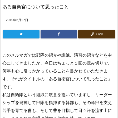
ある自衛官について思ったこと

2019年6月27日
Copy
このメルマガでは部隊の紹介や訓練、演習の紹介などを中
心にしてきましたが、今日はちょっと１回の読み切りで、
何年も心に引っかかっていることを書かせていただきま
す。それがタイトルの「ある自衛官について思ったこと」
です。
私は自衛隊という組織に敬意を抱いていますし、リーダー
シップを発揮して部隊を指揮する幹部も、その幹部を支え
若手を育てる曹も、そして曹を目指して日々汗を流す士に