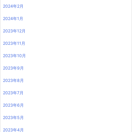
2024年2月
2024年1月
2023年12月
2023年11月
2023年10月
2023年9月
2023年8月
2023年7月
2023年6月
2023年5月
2023年4月