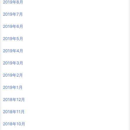
2019年8月
2019年7月
2019年6月
2019年5月
2019年4月
2019年3月
2019年2月
2019年1月
2018年12月
2018年11月
2018年10月