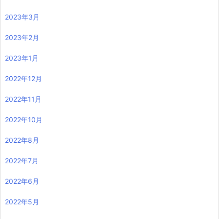
2023年3月
2023年2月
2023年1月
2022年12月
2022年11月
2022年10月
2022年8月
2022年7月
2022年6月
2022年5月