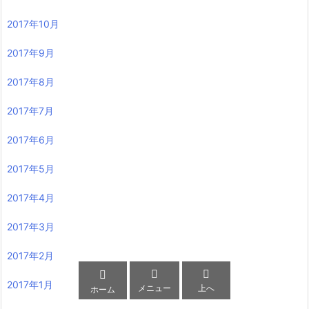
2017年10月
2017年9月
2017年8月
2017年7月
2017年6月
2017年5月
2017年4月
2017年3月
2017年2月



2017年1月
メニュー
上へ
ホーム