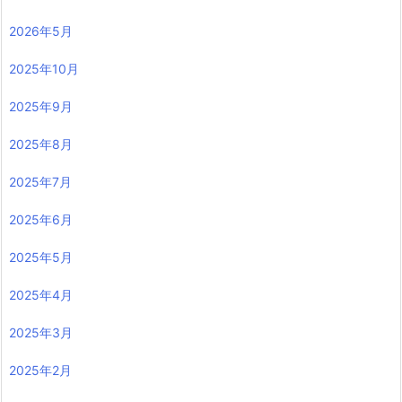
2026年5月
2025年10月
2025年9月
2025年8月
2025年7月
2025年6月
2025年5月
2025年4月
2025年3月
2025年2月