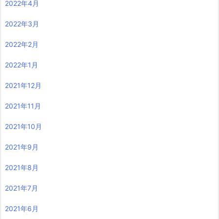
2022年4月
2022年3月
2022年2月
2022年1月
2021年12月
2021年11月
2021年10月
2021年9月
2021年8月
2021年7月
2021年6月