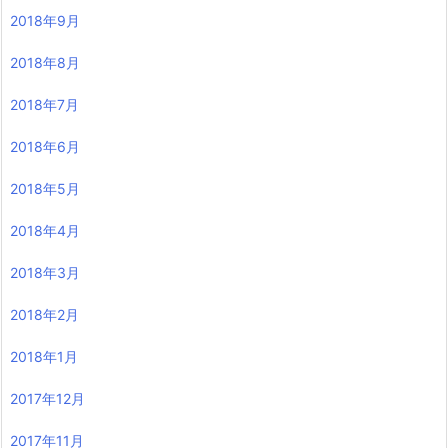
2018年9月
2018年8月
2018年7月
2018年6月
2018年5月
2018年4月
2018年3月
2018年2月
2018年1月
2017年12月
2017年11月