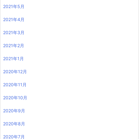
2021年5月
2021年4月
2021年3月
2021年2月
2021年1月
2020年12月
2020年11月
2020年10月
2020年9月
2020年8月
2020年7月