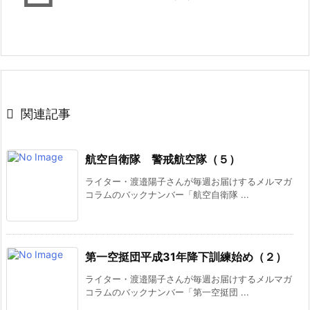

関連記事
航空自衛隊 警戒航空隊（５）
ライター・渡邉陽子さんが毎週お届けするメルマガ
コラムのバックナンバー「航空自衛隊 ...
第一空挺団平成31年降下訓練始め（２）
ライター・渡邉陽子さんが毎週お届けするメルマガ
コラムのバックナンバー「第一空挺団 ...