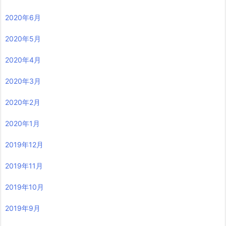
2020年6月
2020年5月
2020年4月
2020年3月
2020年2月
2020年1月
2019年12月
2019年11月
2019年10月
2019年9月