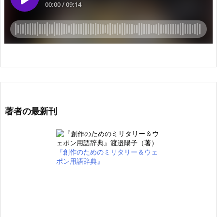
著者の最新刊
『創作のためのミリタリー＆ウェ
ポン用語辞典』