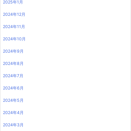
2025年1月
2024年12月
2024年11月
2024年10月
2024年9月
2024年8月
2024年7月
2024年6月
2024年5月
2024年4月
2024年3月