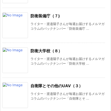
防衛装備庁（７)
ライター・渡邉陽子さんが毎週お届けするメルマガ
コラムのバックナンバー「防衛装備庁 ...
防衛大学校（８）
ライター・渡邉陽子さんが毎週お届けするメルマガ
コラムのバックナンバー「防衛大学校 ...
自衛隊とその他のUAV（３）
ライター・渡邉陽子さんが毎週お届けするメルマガ
コラムのバックナンバー「自衛隊とそ ...