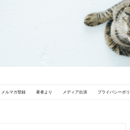
メルマガ登録
著者より
メディア出演
プライバシーポリ