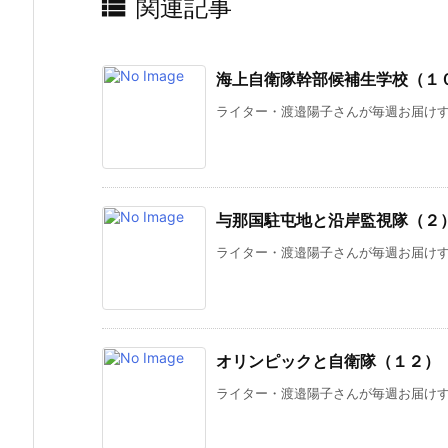

関連記事
海上自衛隊幹部候補生学校（１
ライター・渡邉陽子さんが毎週お届けする
与那国駐屯地と沿岸監視隊（２
ライター・渡邉陽子さんが毎週お届けする
オリンピックと自衛隊（１２）
ライター・渡邉陽子さんが毎週お届けする