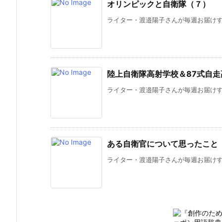
オリンピックと自衛隊（７）
ライター・渡邉陽子さんが毎週お届けする
陸上自衛隊高射学校＆87式自
ライター・渡邉陽子さんが毎週お届けする
ある自衛官について思ったこと
ライター・渡邉陽子さんが毎週お届けする