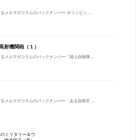
メルマガコラムのバックナンバー オリンピッ ...
走高射機関砲（１）
メルマガコラムのバックナンバー「陸上自衛隊 ...
メルマガコラムのバックナンバー「ある自衛官 ...