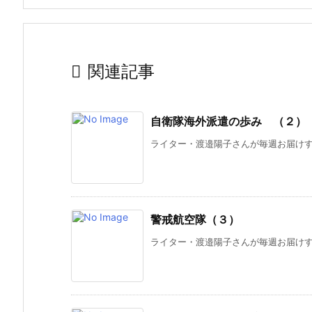

関連記事
自衛隊海外派遣の歩み （２）
ライター・渡邉陽子さんが毎週お届けする
警戒航空隊（３）
ライター・渡邉陽子さんが毎週お届けする