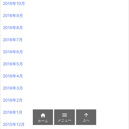
2016年10月
2016年9月
2016年8月
2016年7月
2016年6月
2016年5月
2016年4月
2016年3月
2016年2月
2016年1月



メニュー
上へ
ホーム
2015年12月