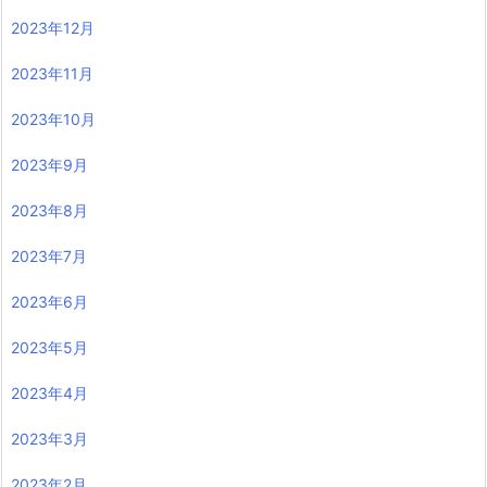
2023年12月
2023年11月
2023年10月
2023年9月
2023年8月
2023年7月
2023年6月
2023年5月
2023年4月
2023年3月
2023年2月