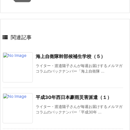

関連記事
海上自衛隊幹部候補生学校（５）
ライター・渡邉陽子さんが毎週お届けするメルマガ
コラムのバックナンバー「海上自衛隊 ...
平成30年西日本豪雨災害派遣（１）
ライター・渡邉陽子さんが毎週お届けするメルマガ
コラムのバックナンバー「平成30年 ...