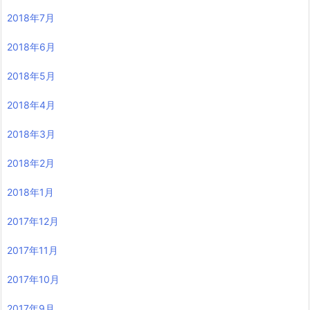
2018年7月
2018年6月
2018年5月
2018年4月
2018年3月
2018年2月
2018年1月
2017年12月
2017年11月
2017年10月
2017年9月