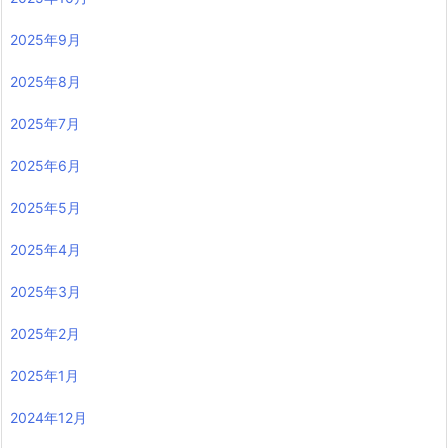
2025年9月
2025年8月
2025年7月
2025年6月
2025年5月
2025年4月
2025年3月
2025年2月
2025年1月
2024年12月