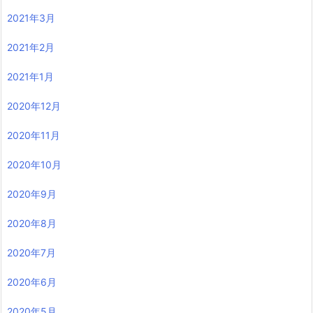
2021年3月
2021年2月
2021年1月
2020年12月
2020年11月
2020年10月
2020年9月
2020年8月
2020年7月
2020年6月
2020年5月