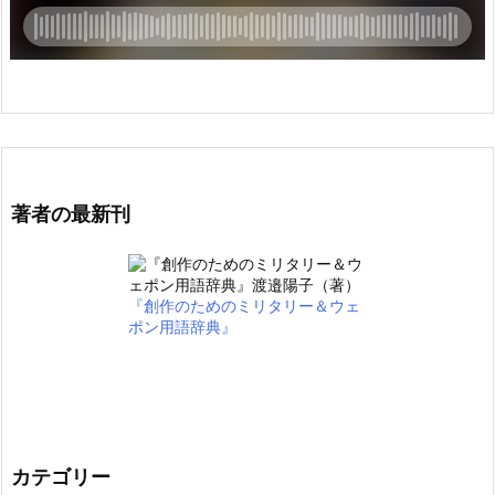
著者の最新刊
『創作のためのミリタリー＆ウェ
ポン用語辞典』
カテゴリー