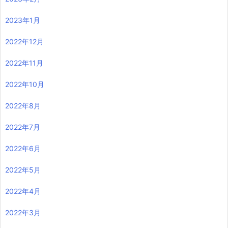
2023年1月
2022年12月
2022年11月
2022年10月
2022年8月
2022年7月
2022年6月
2022年5月
2022年4月
2022年3月