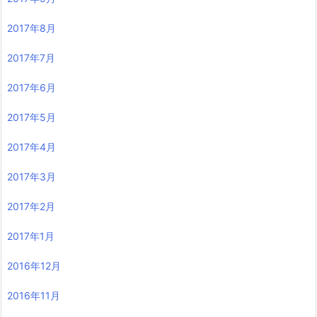
2017年8月
2017年7月
2017年6月
2017年5月
2017年4月
2017年3月
2017年2月
2017年1月
2016年12月
2016年11月