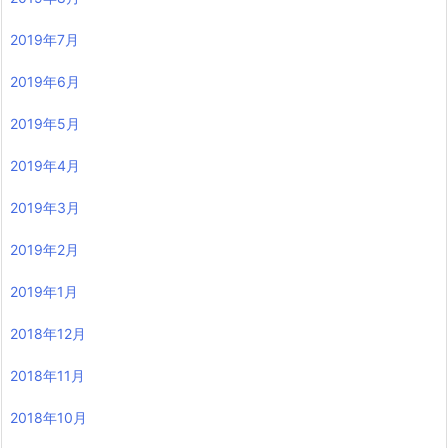
2019年7月
2019年6月
2019年5月
2019年4月
2019年3月
2019年2月
2019年1月
2018年12月
2018年11月
2018年10月