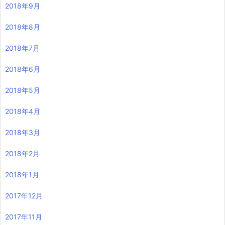
2018年9月
2018年8月
2018年7月
2018年6月
2018年5月
2018年4月
2018年3月
2018年2月
2018年1月
2017年12月
2017年11月