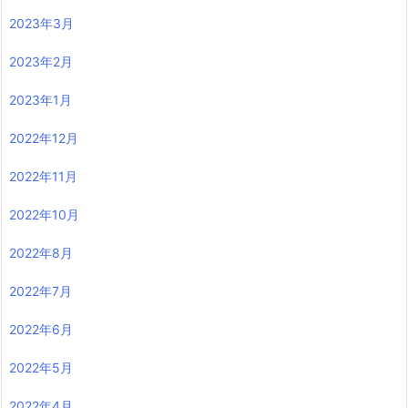
2023年3月
2023年2月
2023年1月
2022年12月
2022年11月
2022年10月
2022年8月
2022年7月
2022年6月
2022年5月
2022年4月