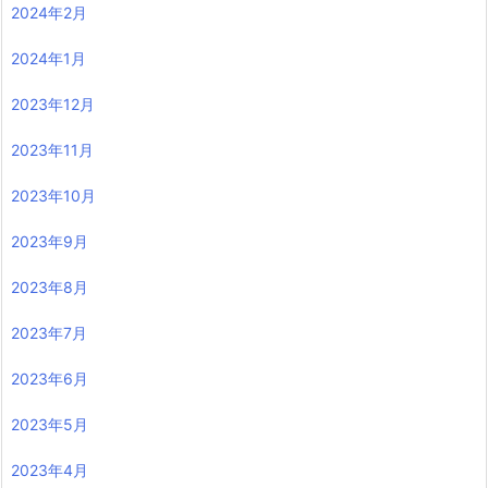
2024年2月
2024年1月
2023年12月
2023年11月
2023年10月
2023年9月
2023年8月
2023年7月
2023年6月
2023年5月
2023年4月