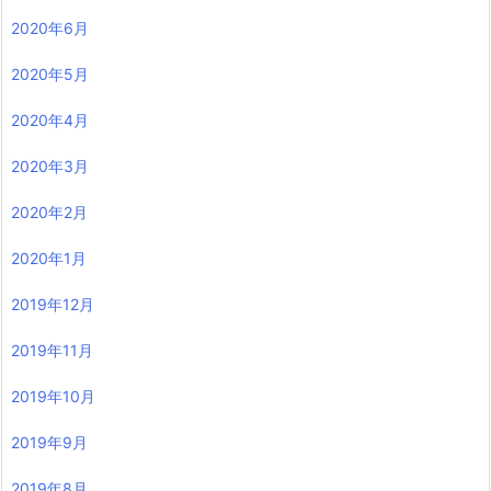
2020年6月
2020年5月
2020年4月
2020年3月
2020年2月
2020年1月
2019年12月
2019年11月
2019年10月
2019年9月
2019年8月