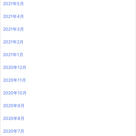
2021年5月
2021年4月
2021年3月
2021年2月
2021年1月
2020年12月
2020年11月
2020年10月
2020年9月
2020年8月
2020年7月