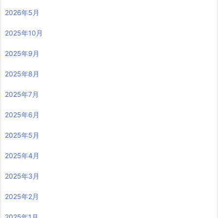
2026年5月
2025年10月
2025年9月
2025年8月
2025年7月
2025年6月
2025年5月
2025年4月
2025年3月
2025年2月
2025年1月