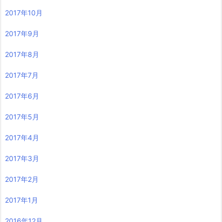
2017年10月
2017年9月
2017年8月
2017年7月
2017年6月
2017年5月
2017年4月
2017年3月
2017年2月
2017年1月
2016年12月