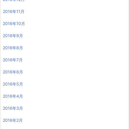
2016年11月
2016年10月
2016年9月
2016年8月
2016年7月
2016年6月
2016年5月
2016年4月
2016年3月
2016年2月