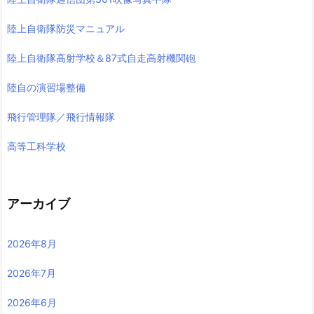
陸上自衛隊防災マニュアル
陸上自衛隊高射学校＆87式自走高射機関砲
陸自の演習場整備
飛行管理隊／飛行情報隊
高等工科学校
アーカイブ
2026年8月
2026年7月
2026年6月