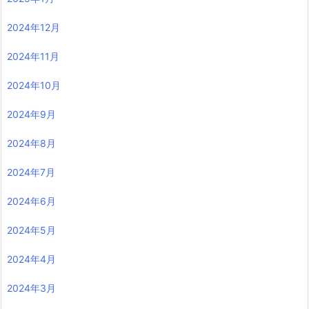
2024年12月
2024年11月
2024年10月
2024年9月
2024年8月
2024年7月
2024年6月
2024年5月
2024年4月
2024年3月