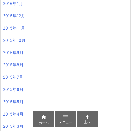
2016年1月
2015年12月
2015年11月
2015年10月
2015年9月
2015年8月
2015年7月
2015年6月
2015年5月
2015年4月



メニュー
上へ
ホーム
2015年3月