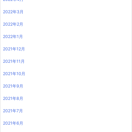
2022年3月
2022年2月
2022年1月
2021年12月
2021年11月
2021年10月
2021年9月
2021年8月
2021年7月
2021年6月