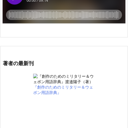
著者の最新刊
『創作のためのミリタリー＆ウェ
ポン用語辞典』