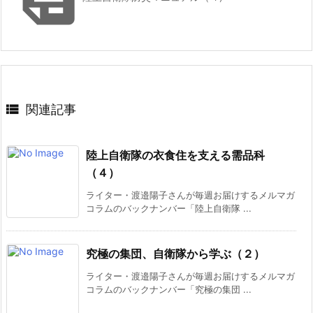

関連記事
陸上自衛隊の衣食住を支える需品科
（４）
ライター・渡邉陽子さんが毎週お届けするメルマガ
コラムのバックナンバー「陸上自衛隊 ...
究極の集団、自衛隊から学ぶ（２）
ライター・渡邉陽子さんが毎週お届けするメルマガ
コラムのバックナンバー「究極の集団 ...