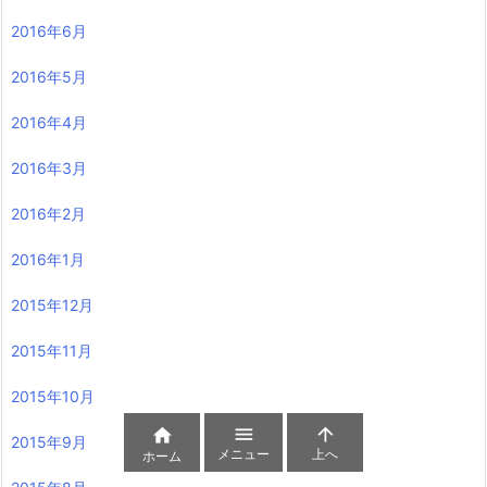
2016年6月
2016年5月
2016年4月
2016年3月
2016年2月
2016年1月
2015年12月
2015年11月
2015年10月



2015年9月
メニュー
上へ
ホーム