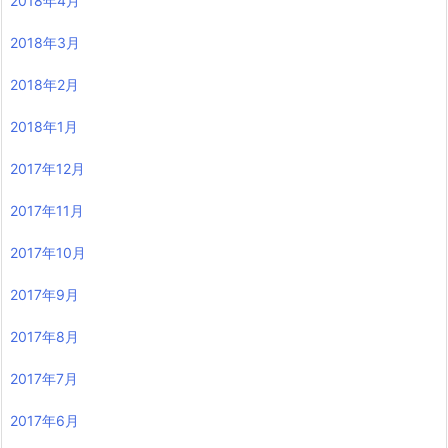
2018年4月
2018年3月
2018年2月
2018年1月
2017年12月
2017年11月
2017年10月
2017年9月
2017年8月
2017年7月
2017年6月