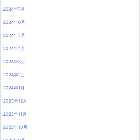
2024年7月
2024年6月
2024年5月
2024年4月
2024年3月
2024年2月
2024年1月
2023年12月
2023年11月
2023年10月