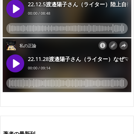
著者の最新刊