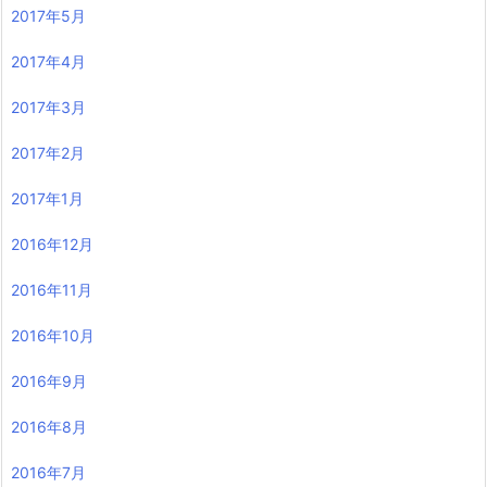
2017年5月
2017年4月
2017年3月
2017年2月
2017年1月
2016年12月
2016年11月
2016年10月
2016年9月
2016年8月
2016年7月