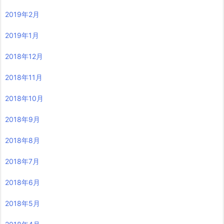
2019年2月
2019年1月
2018年12月
2018年11月
2018年10月
2018年9月
2018年8月
2018年7月
2018年6月
2018年5月