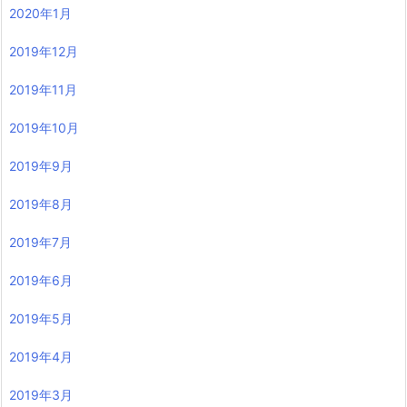
2020年1月
2019年12月
2019年11月
2019年10月
2019年9月
2019年8月
2019年7月
2019年6月
2019年5月
2019年4月
2019年3月