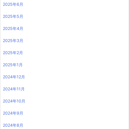
2025年6月
2025年5月
2025年4月
2025年3月
2025年2月
2025年1月
2024年12月
2024年11月
2024年10月
2024年9月
2024年8月