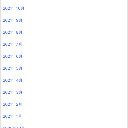
2021年10月
2021年9月
2021年8月
2021年7月
2021年6月
2021年5月
2021年4月
2021年3月
2021年2月
2021年1月