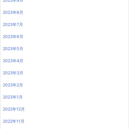
2023年9月
2023年8月
2023年7月
2023年6月
2023年5月
2023年4月
2023年3月
2023年2月
2023年1月
2022年12月
2022年11月