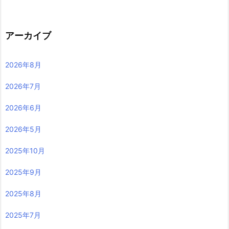
アーカイブ
2026年8月
2026年7月
2026年6月
2026年5月
2025年10月
2025年9月
2025年8月
2025年7月