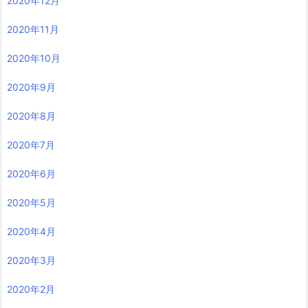
2020年12月
2020年11月
2020年10月
2020年9月
2020年8月
2020年7月
2020年6月
2020年5月
2020年4月
2020年3月
2020年2月