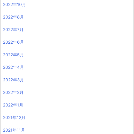
2022年10月
2022年8月
2022年7月
2022年6月
2022年5月
2022年4月
2022年3月
2022年2月
2022年1月
2021年12月
2021年11月