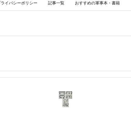
プライバシーポリシー
記事一覧
おすすめの軍事本・書籍