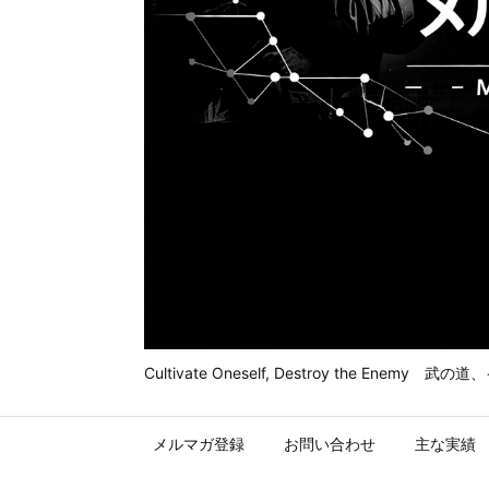
Cultivate Oneself, Destroy t
メルマガ登録
お問い合わせ
主な実績