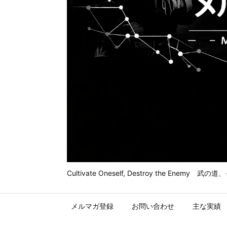
Cultivate Oneself, Destroy t
メルマガ登録
お問い合わせ
主な実績