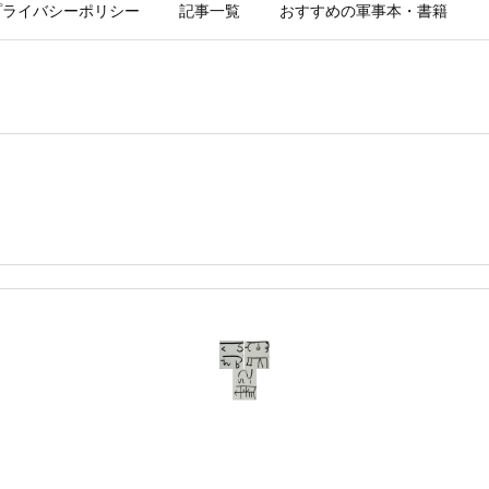
プライバシーポリシー
記事一覧
おすすめの軍事本・書籍