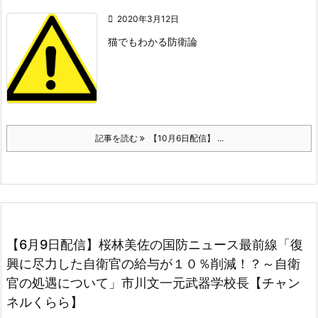

2020年3月12日
猫でもわかる防衛論
記事を読む
【10月6日配信】 ...
【6月9日配信】桜林美佐の国防ニュース最前線「復
興に尽力した自衛官の給与が１０％削減！？～自衛
官の処遇について」市川文一元武器学校長【チャン
ネルくらら】