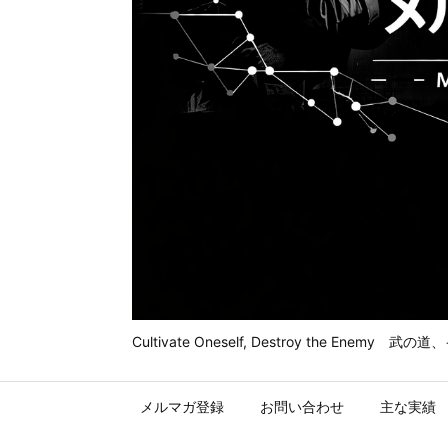
Cultivate Oneself, Destroy t
メルマガ登録
お問い合わせ
主な実績