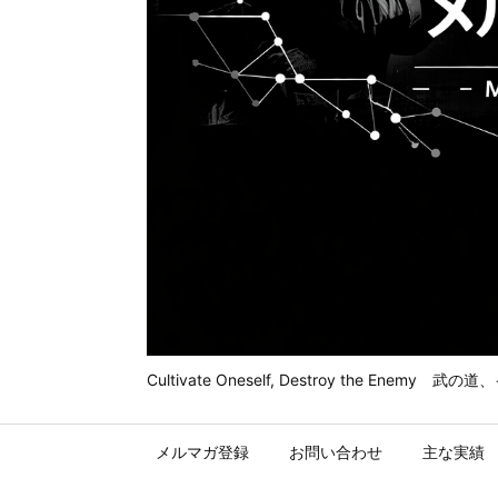
Cultivate Oneself, Destroy t
メルマガ登録
お問い合わせ
主な実績