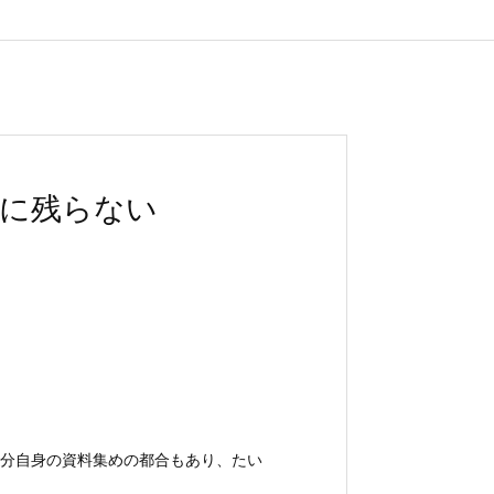
録に残らない
分自身の資料集めの都合もあり、たい