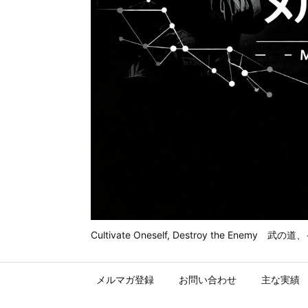
Cultivate Oneself, Destroy t
メルマガ登録
お問い合わせ
主な実績