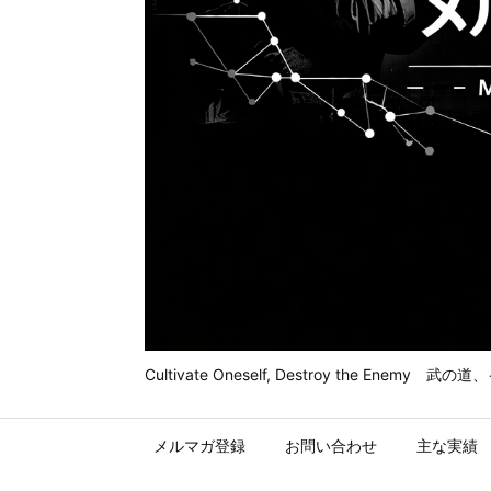
Cultivate Oneself, Destroy t
メルマガ登録
お問い合わせ
主な実績