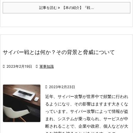
記事を読む
【本の紹介】『戦 ...
サイバー戦とは何か？その背景と脅威について

2023年2月19日

軍事知識

2023年2月23日
近年、サイバー攻撃が世界中で頻繁に行われ
るようになり、その影響はますます大きくな
っています。サイバー攻撃によって情報が盗
まれ、システムが乗っ取られ、サービスが中
断されることで、企業や政府、個人などが大