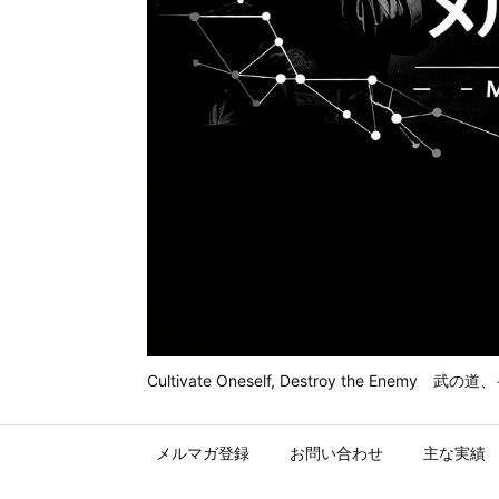
Cultivate Oneself, Destroy t
メルマガ登録
お問い合わせ
主な実績