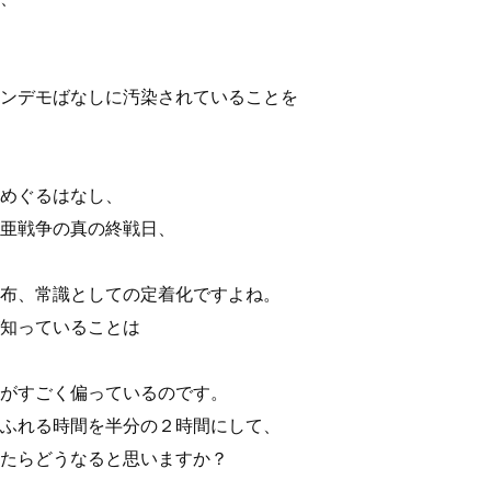
ンデモばなしに汚染されていることを
めぐるはなし、
亜戦争の真の終戦日、
布、常識としての定着化ですよね。
知っていることは
がすごく偏っているのです。
ふれる時間を半分の２時間にして、
たらどうなると思いますか？