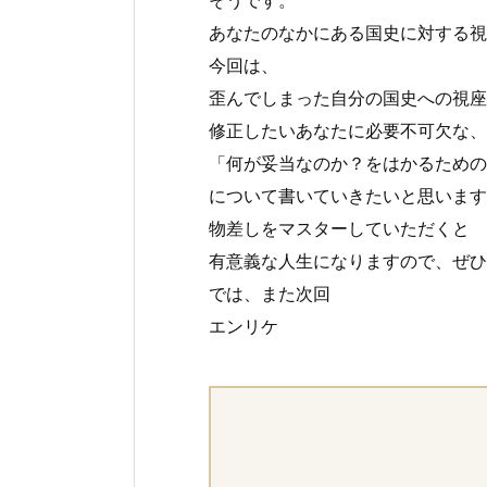
あなたのなかにある国史に対する視
今回は、
歪んでしまった自分の国史への視座
修正したいあなたに必要不可欠な、
「何が妥当なのか？をはかるための
について書いていきたいと思います
物差しをマスターしていただくと
有意義な人生になりますので、ぜひ
では、また次回
エンリケ