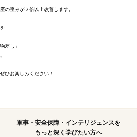
座の歪みが２倍以上改善します。
を
物差し」
。
ぜひお楽しみください！
軍事・安全保障・インテリジェンスを
もっと深く学びたい方へ