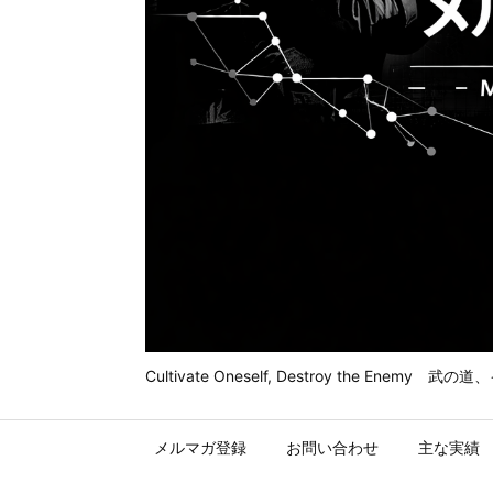
Cultivate Oneself, Destroy t
メルマガ登録
お問い合わせ
主な実績