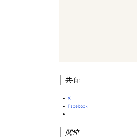
共有:
X
Facebook
関連