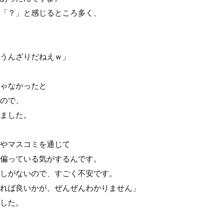
「？」と感じるところ多く、
うんざりだねえｗ」
ゃなかったと
ので、
ました。
やマスコミを通じて
偏っている気がするんです。
しがないので、すごく不安です。
れば良いかが、ぜんぜんわかりません」
した。
、