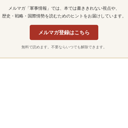
メルマガ「軍事情報」では、本では書ききれない視点や、
歴史・戦略・国際情勢を読むためのヒントをお届けしています。
メルマガ登録はこちら
無料で読めます。不要ならいつでも解除できます。