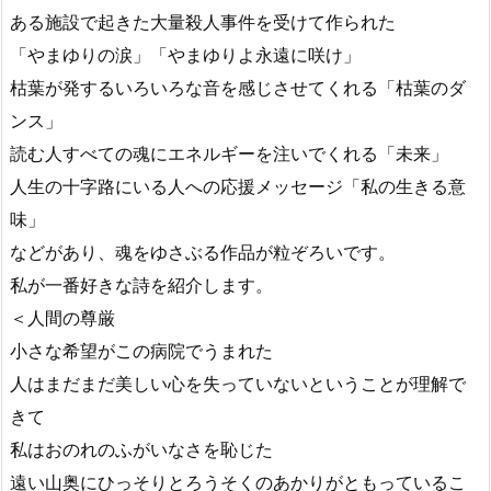
ある施設で起きた大量殺人事件を受けて作られた
「やまゆりの涙」「やまゆりよ永遠に咲け」
枯葉が発するいろいろな音を感じさせてくれる「枯葉のダ
ンス」
読む人すべての魂にエネルギーを注いでくれる「未来」
人生の十字路にいる人への応援メッセージ「私の生きる意
味」
などがあり、魂をゆさぶる作品が粒ぞろいです。
私が一番好きな詩を紹介します。
＜人間の尊厳
小さな希望がこの病院でうまれた
人はまだまだ美しい心を失っていないということが理解で
きて
私はおのれのふがいなさを恥じた
遠い山奥にひっそりとろうそくのあかりがともっているこ