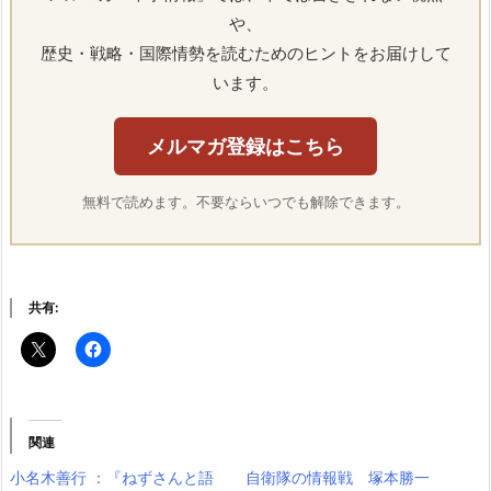
や、
歴史・戦略・国際情勢を読むためのヒントをお届けして
います。
メルマガ登録はこちら
無料で読めます。不要ならいつでも解除できます。
共有:
関連
小名木善行 ：『ねずさんと語
自衛隊の情報戦 塚本勝一