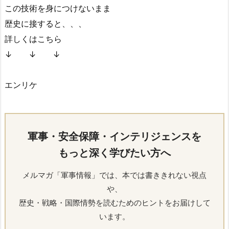
この技術を身につけないまま
歴史に接すると、、、
詳しくはこちら
↓ ↓ ↓
エンリケ
軍事・安全保障・インテリジェンスを
もっと深く学びたい方へ
メルマガ「軍事情報」では、本では書ききれない視点
や、
歴史・戦略・国際情勢を読むためのヒントをお届けして
います。