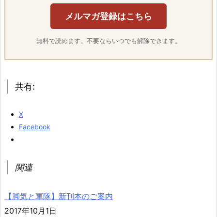
メルマガ登録はこちら
無料で読めます。不要ならいつでも解除できます。
共有:
X
Facebook
関連
【脚気と軍隊】新刊本のご案内
2017年10月1日