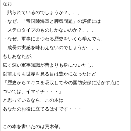
なお
貼られているのでしょうか？、、、
・なぜ、「帝国陸海軍と脚気問題」の評価には
ステロタイプのものしかないのか？、、、
・なぜ、軍事にまつわる歴史をいくら学んでも、
成長の実感を味わえないのでしょうか、、、
もしあなたが、
広く深い軍事知識が昔よりも身についたし、
以前よりも世界を見る目は豊かになったけど
「歴史からエキスを吸収して今の国防安保に活かす点に
ついては、イマイチ・・・」
と思っているなら、この本は
あなたのお役に立てるはずです・・・
この本を書いたのは荒木肇。