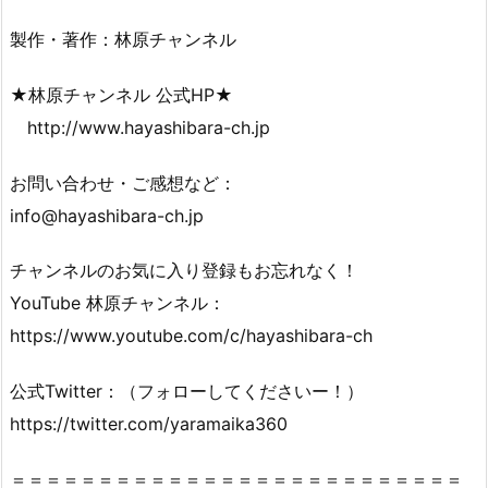
製作・著作：林原チャンネル
★林原チャンネル 公式HP★
http://www.hayashibara-ch.jp
お問い合わせ・ご感想など：
info@hayashibara-ch.jp
チャンネルのお気に入り登録もお忘れなく！
YouTube 林原チャンネル：
https://www.youtube.com/c/hayashibara-ch
公式Twitter：（フォローしてくださいー！）
https://twitter.com/yaramaika360
＝＝＝＝＝＝＝＝＝＝＝＝＝＝＝＝＝＝＝＝＝＝＝＝＝＝