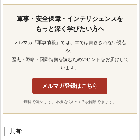
軍事・安全保障・インテリジェンスを
もっと深く学びたい方へ
メルマガ「軍事情報」では、本では書ききれない視点
や、
歴史・戦略・国際情勢を読むためのヒントをお届けして
います。
メルマガ登録はこちら
無料で読めます。不要ならいつでも解除できます。
共有: